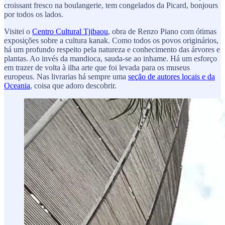
croissant fresco na boulangerie, tem congelados da Picard, bonjours
por todos os lados.
Visitei o
Centro Cultural Tjibaou
, obra de Renzo Piano com ótimas
exposições sobre a cultura kanak. Como todos os povos originários,
há um profundo respeito pela natureza e conhecimento das árvores e
plantas. Ao invés da mandioca, sauda-se ao inhame. Há um esforço
em trazer de volta à ilha arte que foi levada para os museus
europeus. Nas livrarias há sempre uma
seção de autores locais e da
Oceania
, coisa que adoro descobrir.