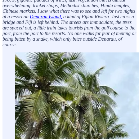
overwhelming, trinket shops, Methodist churches, Hindu temples,
Chinese markets. I saw what there was to see and left for two nights
at a resort on
Denarau Island,
a kind of Fijian Riviera. Just cross a
bridge and Fiji is left behind. The streets are immaculate, the trees
are spaced out, a little train takes tourists from the golf course to the
port, from the port to the resorts. No one walks for fear of melting or
being bitten by a snake, which only bites outside Denarau, of
course.