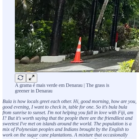
A grama é mais verde em Denarau | The grass is
greener in Denarau
Bula is how locals greet each other. Hi, good morning, how are you,
good evening, I want to check in, table for one. So it's bula bula
from sunrise to sunset. I'm not helping you fall in love with Fiji, am
I? But it's worth saying that the people there are the friendliest and
sweetest I've met on islands around the world. The population is a
mix of Polynesian peoples and Indians brought by the English to
work on the sugar cane plantations. A mixture that occasionally