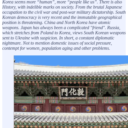
Korea seems more “human”, more “people like us”. There is also
History, with indelible marks on society. From the brutal Japanese
occupation to the civil war and post-war military dictatorship. South
Korean democracy is very recent and the immutable geographical
position is threatening. China and North Korea have atomic
weapons. Japan has always been a complicated "friend". Russia,
which stretches from Poland to Korea, views South Korean weapons
sent to Ukraine with suspicion. In short, a constant diplomatic
nightmare. Not to mention domestic issues of social pressure,
contempt for women, population aging and other problems.