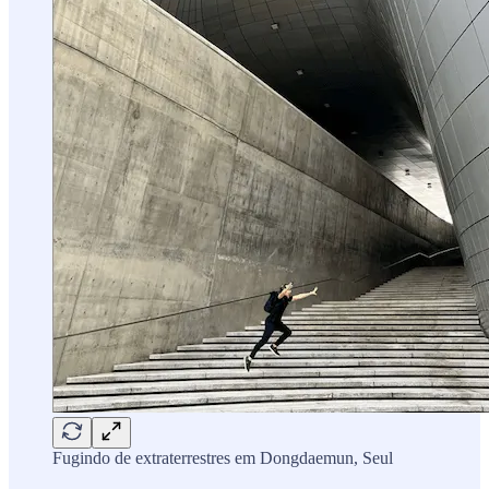
Fugindo de extraterrestres em Dongdaemun, Seul