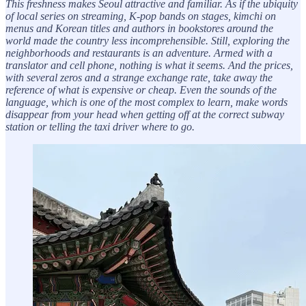
This freshness makes Seoul attractive and familiar. As if the ubiquity
of local series on streaming, K-pop bands on stages, kimchi on
menus and Korean titles and authors in bookstores around the
world made the country less incomprehensible. Still, exploring the
neighborhoods and restaurants is an adventure. Armed with a
translator and cell phone, nothing is what it seems. And the prices,
with several zeros and a strange exchange rate, take away the
reference of what is expensive or cheap. Even the sounds of the
language, which is one of the most complex to learn, make words
disappear from your head when getting off at the correct subway
station or telling the taxi driver where to go.