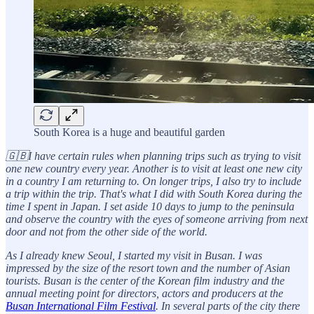
South Korea is a huge and beautiful garden
🇬🇧I have certain rules when planning trips such as trying to visit
one new country every year. Another is to visit at least one new city
in a country I am returning to. On longer trips, I also try to include
a trip within the trip. That's what I did with South Korea during the
time I spent in Japan. I set aside 10 days to jump to the peninsula
and observe the country with the eyes of someone arriving from next
door and not from the other side of the world.
As I already knew Seoul, I started my visit in Busan. I was
impressed by the size of the resort town and the number of Asian
tourists. Busan is the center of the Korean film industry and the
annual meeting point for directors, actors and producers at the
Busan International Film Festival
. In several parts of the city there