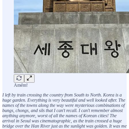
Amém!
I left by train crossing the country from South to North. Korea is a
huge garden. Everything is very beautiful and well looked after. The
names of the towns along the way were mysterious combinations of
bungs, chongs, and sils that I can't recall. I can't remember almost
anything anymore, worst of all the names of Korean cities! The
arrival in Seoul was cinematographic, as the train crossed a huge
bridge over the Han River just as the sunlight was golden. It was me