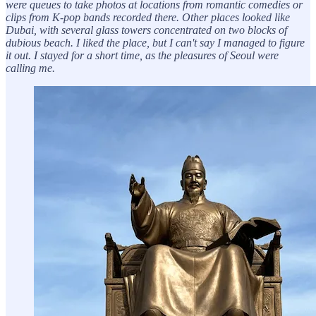
were queues to take photos at locations from romantic comedies or
clips from K-pop bands recorded there. Other places looked like
Dubai, with several glass towers concentrated on two blocks of
dubious beach. I liked the place, but I can't say I managed to figure
it out. I stayed for a short time, as the pleasures of Seoul were
calling me.