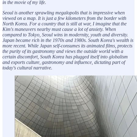
in the movie of my life.
Seoul is another sprawling megalopolis that is impressive when
viewed on a map. It is just a few kilometers from the border with
North Korea. For a country that is still at war, I imagine that the
Kim's maneuvers nearby must cause a lot of anxiety. When
compared to Tokyo, Seoul wins in modernity, youth and diversity.
Japan became rich in the 1970s and 1980s. South Korea's wealth is
more recent. While Japan self-consumes its animated films, protects
the purity of its gastronomy and views the outside world with a
certain discomfort, South Korea has plugged itself into globalism
and exports culture, gastronomy and influence, dictating part of
today's cultural narrative.