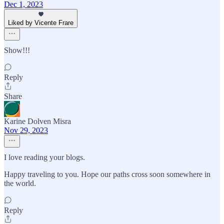
Dec 1, 2023
Liked by Vicente Frare
Show!!!
Reply
Share
Karine Dolven Misra
Nov 29, 2023
I love reading your blogs.
Happy traveling to you. Hope our paths cross soon somewhere in
the world.
Reply