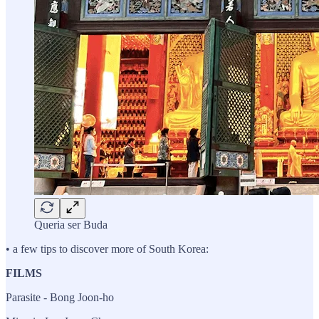
Queria ser Buda
• a few tips to discover more of South Korea:
FILMS
Parasite - Bong Joon-ho