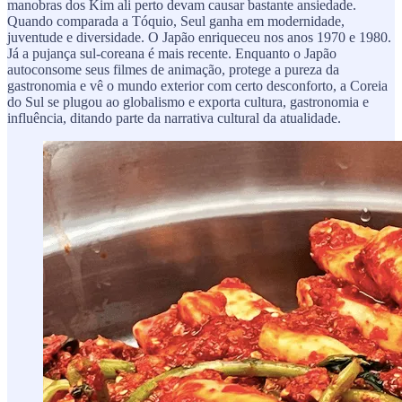
manobras dos Kim ali perto devam causar bastante ansiedade.
Quando comparada a Tóquio, Seul ganha em modernidade,
juventude e diversidade. O Japão enriqueceu nos anos 1970 e 1980.
Já a pujança sul-coreana é mais recente. Enquanto o Japão
autoconsome seus filmes de animação, protege a pureza da
gastronomia e vê o mundo exterior com certo desconforto, a Coreia
do Sul se plugou ao globalismo e exporta cultura, gastronomia e
influência, ditando parte da narrativa cultural da atualidade.