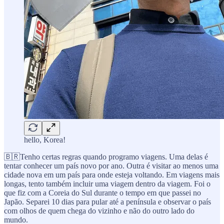
hello, Korea!
🇧🇷Tenho certas regras quando programo viagens. Uma delas é
tentar conhecer um país novo por ano. Outra é visitar ao menos uma
cidade nova em um país para onde esteja voltando. Em viagens mais
longas, tento também incluir uma viagem dentro da viagem. Foi o
que fiz com a Coreia do Sul durante o tempo em que passei no
Japão. Separei 10 dias para pular até a península e observar o país
com olhos de quem chega do vizinho e não do outro lado do
mundo.