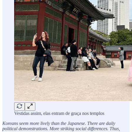
Vestidas assim, elas entram de graça nos templos
Koreans seem more lively than the Japanese. There are daily
political demonstrations. More striking social differences. Thus,