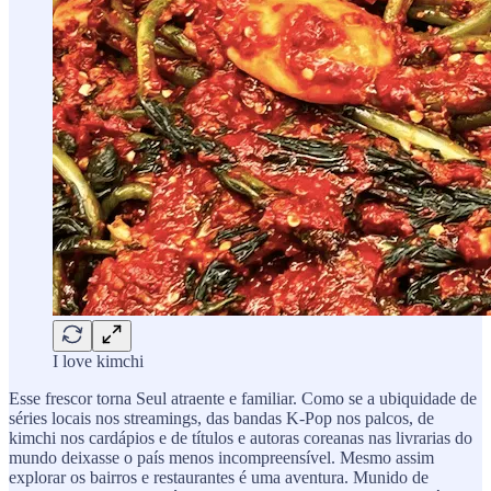
I love kimchi
Esse frescor torna Seul atraente e familiar. Como se a ubiquidade de
séries locais nos streamings, das bandas K-Pop nos palcos, de
kimchi nos cardápios e de títulos e autoras coreanas nas livrarias do
mundo deixasse o país menos incompreensível. Mesmo assim
explorar os bairros e restaurantes é uma aventura. Munido de