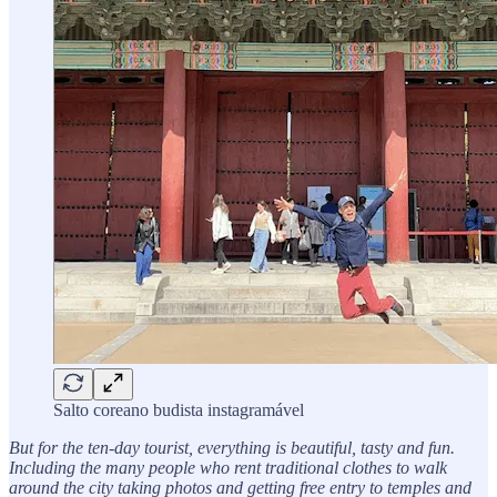
Salto coreano budista instagramável
But for the ten-day tourist, everything is beautiful, tasty and fun.
Including the many people who rent traditional clothes to walk
around the city taking photos and getting free entry to temples and