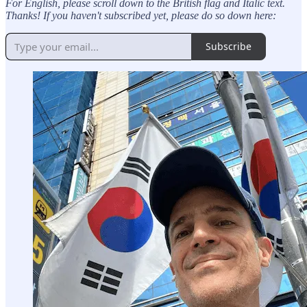
For English, please scroll down to the British flag and Italic text.
Thanks! If you haven't subscribed yet, please do so down here:
Subscribe