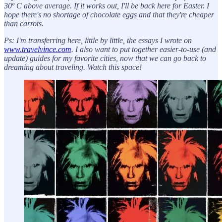
30º C above average. If it works out, I'll be back here for Easter. I
hope there's no shortage of chocolate eggs and that they're cheaper
than carrots.
Ps: I'm transferring here, little by little, the essays I wrote on
www.travelvince.com
. I also want to put together easier-to-use (and
update) guides for my favorite cities, now that we can go back to
dreaming about traveling. Watch this space!