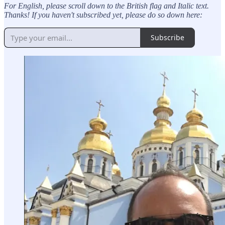
For English, please scroll down to the British flag and Italic text.
Thanks! If you haven't subscribed yet, please do so down here:
Subscribe