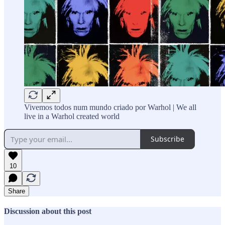
Vivemos todos num mundo criado por Warhol | We all
live in a Warhol created world
Subscribe
10
Share
Discussion about this post