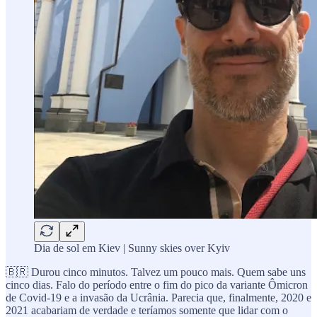
Dia de sol em Kiev | Sunny skies over Kyiv
🇧🇷 Durou cinco minutos. Talvez um pouco mais. Quem sabe uns
cinco dias. Falo do período entre o fim do pico da variante Ômicron
de Covid-19 e a invasão da Ucrânia. Parecia que, finalmente, 2020 e
2021 acabariam de verdade e teríamos somente que lidar com o